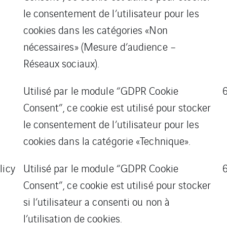
le consentement de l’utilisateur pour les
cookies dans les catégories «Non
nécessaires» (Mesure d’audience –
Réseaux sociaux).
Utilisé par le module “GDPR Cookie
Consent”, ce cookie est utilisé pour stocker
le consentement de l’utilisateur pour les
cookies dans la catégorie «Technique».
licy
Utilisé par le module “GDPR Cookie
Consent”, ce cookie est utilisé pour stocker
si l’utilisateur a consenti ou non à
l’utilisation de cookies.