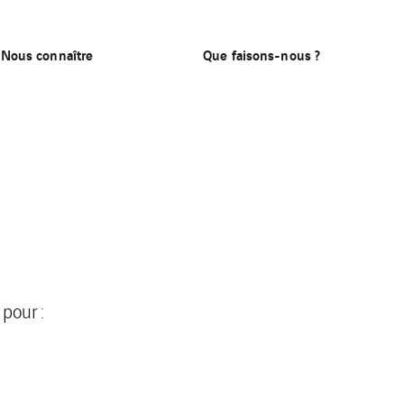
Nous connaître
Que faisons-nous ?
 pour :