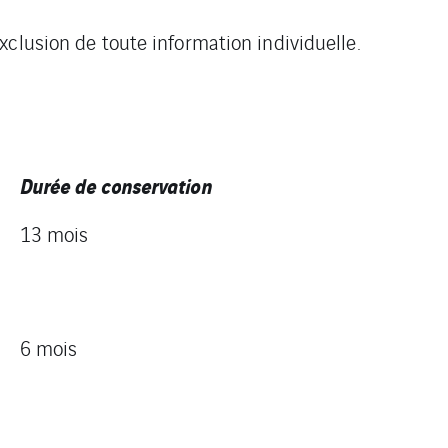
clusion de toute information individuelle.
Durée de conservation
13 mois
6 mois