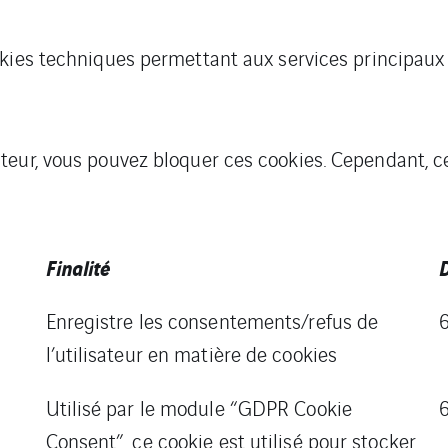
ookies techniques permettant aux services principaux
teur, vous pouvez bloquer ces cookies. Cependant, c
Finalité
D
Enregistre les consentements/refus de
l’utilisateur en matière de cookies
Utilisé par le module “GDPR Cookie
Consent”, ce cookie est utilisé pour stocker