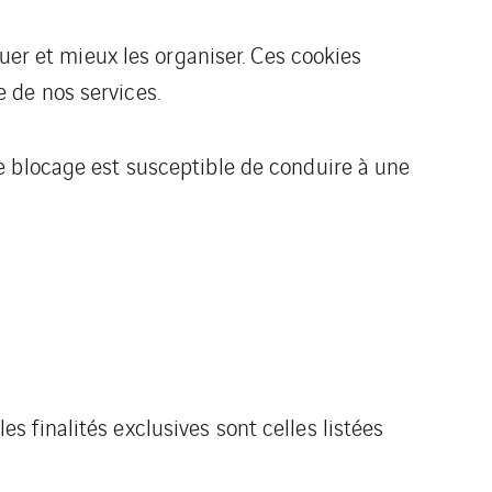
uer et mieux les organiser. Ces cookies
 de nos services.
e blocage est susceptible de conduire à une
s finalités exclusives sont celles listées