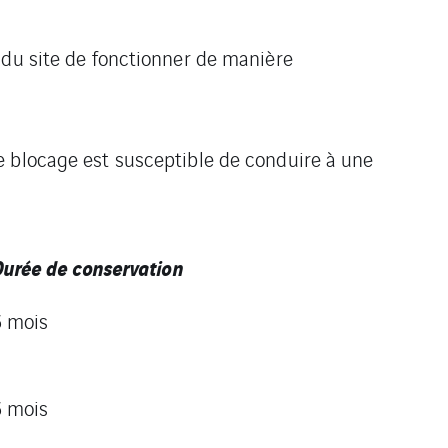
 du site de fonctionner de manière
e blocage est susceptible de conduire à une
urée de conservation
6 mois
6 mois