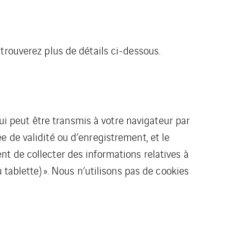
trouverez plus de détails ci-dessous.
qui peut être transmis à votre navigateur par
 de validité ou d’enregistrement, et le
t de collecter des informations relatives à
 tablette) ». Nous n’utilisons pas de cookies