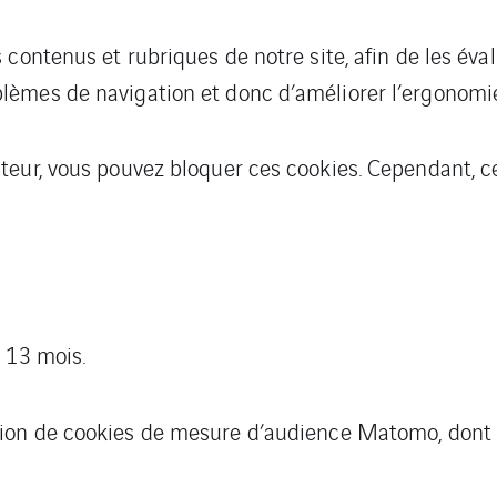
contenus et rubriques de notre site, afin de les éval
èmes de navigation et donc d’améliorer l’ergonomie
teur, vous pouvez bloquer ces cookies. Cependant, c
 13 mois.
ation de cookies de mesure d’audience Matomo, dont le