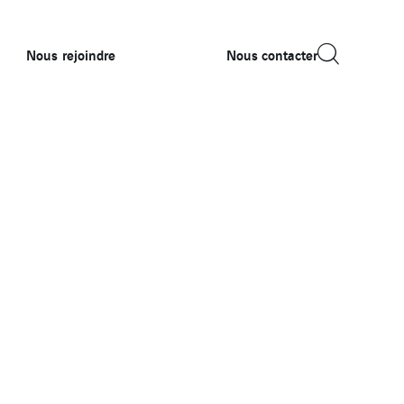
Nous rejoindre
Nous contacter