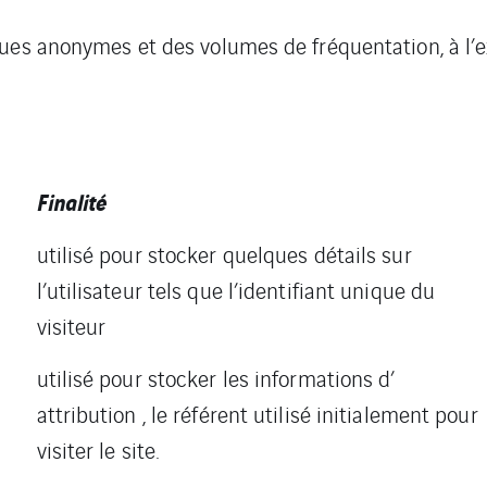
ues anonymes et des volumes de fréquentation, à l’ex
Finalité
utilisé pour stocker quelques détails sur
l’utilisateur tels que l’identifiant unique du
visiteur
utilisé pour stocker les informations d’
attribution , le référent utilisé initialement pour
visiter le site.