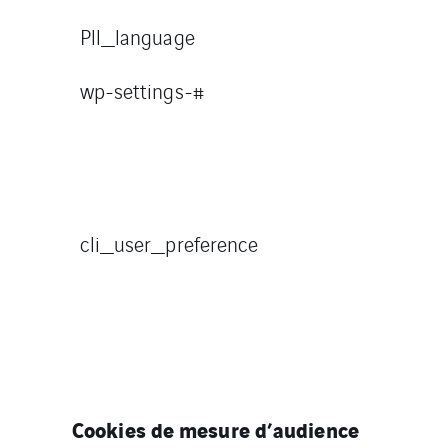
Pll_language
wp-settings-#
cli_user_preference
Cookies de mesure d’audience