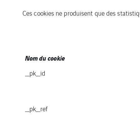
Ces cookies ne produisent que des statistiq
Nom du cookie
_pk_id
_pk_ref