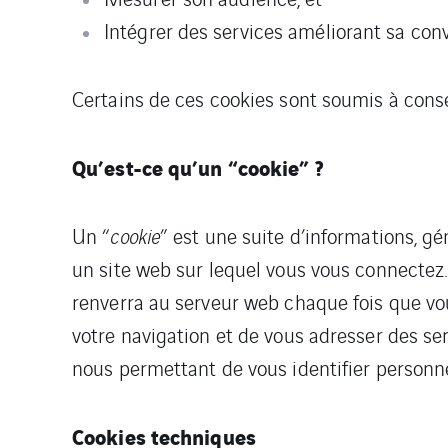
Intégrer des services améliorant sa convi
Certains de ces cookies sont soumis à conse
Qu’est-ce qu’un “cookie” ?
Un “
cookie
” est une suite d’informations, gé
un site web sur lequel vous vous connectez.
renverra au serveur web chaque fois que vou
votre navigation et de vous adresser des ser
nous permettant de vous identifier personn
Cookies techniques