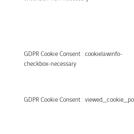
GDPR Cookie Consent : cookielawinfo-
checkbox-necessary
GDPR Cookie Consent : viewed_cookie_po