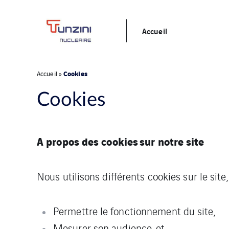
Accueil
Cookies
Accueil
»
Cookies
A propos des cookies sur notre site
Nous utilisons différents cookies sur le site,
Permettre le fonctionnement du site,
Mesurer son audience, et