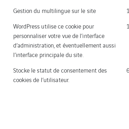
Gestion du multilingue sur le site
WordPress utilise ce cookie pour
personnaliser votre vue de l’interface
d’administration, et éventuellement aussi
l’interface principale du site.
Stocke le statut de consentement des
cookies de l’utilisateur.