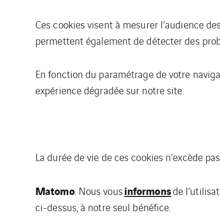
Ces cookies visent à mesurer l’audience des 
permettent également de détecter des probl
En fonction du paramétrage de votre naviga
expérience dégradée sur notre site.
La durée de vie de ces cookies n’excède pas
Matomo
informons
. Nous vous
de l’utilis
ci-dessus, à notre seul bénéfice.