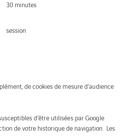
30 minutes
session
omplément, de cookies de mesure d’audience
susceptibles d’être utilisées par Google
tion de votre historique de navigation. Les