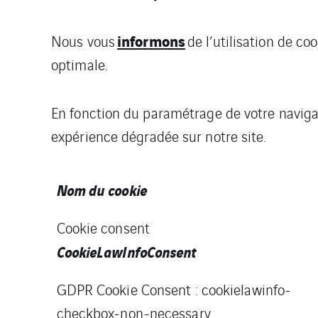
informons
Nous vous
de l’utilisation de c
optimale.
En fonction du paramétrage de votre naviga
expérience dégradée sur notre site.
Nom du cookie
Cookie consent
CookieLawInfoConsent
GDPR Cookie Consent : cookielawinfo-
checkbox-non-necessary