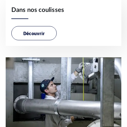
Dans nos coulisses
Découvrir