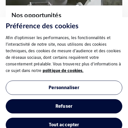
Nos opportunités
Préférence des cookies
Afin d’optimiser les performances, les fonctionnalités et
Découvrir
l’interactivité de notre site, nous utilisons des cookies
techniques, des cookies de mesure d’audience et des cookies
de réseaux sociaux, dont certains requièrent votre
consentement préalable. Vous trouverez plus d’informations à
politique de cookies.
ce sujet dans notre
Personnaliser
Mentions Légales
Refuser
Cookies
Plan du site
Tout accepter