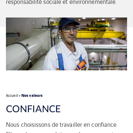
responsabilité sociale et environnementale.
Nos valeurs
Accueil
»
CONFIANCE
Nous choisissons de travailler en confiance.