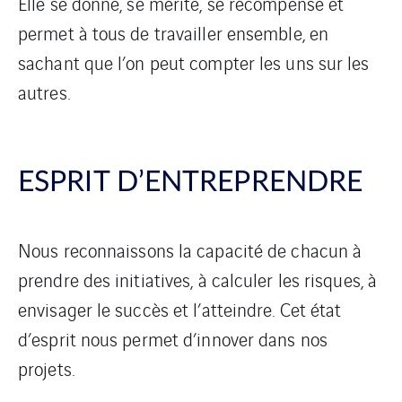
Elle se donne, se mérite, se récompense et
permet à tous de travailler ensemble, en
sachant que l’on peut compter les uns sur les
autres.
ESPRIT D’ENTREPRENDRE
Nous reconnaissons la capacité de chacun à
prendre des initiatives, à calculer les risques, à
envisager le succès et l’atteindre. Cet état
d’esprit nous permet d’innover dans nos
projets.