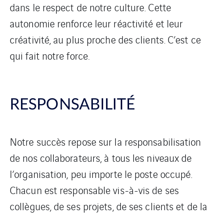
dans le respect de notre culture. Cette
autonomie renforce leur réactivité et leur
créativité, au plus proche des clients. C’est ce
qui fait notre force.
RESPONSABILITÉ
Notre succès repose sur la responsabilisation
de nos collaborateurs, à tous les niveaux de
l’organisation, peu importe le poste occupé.
Chacun est responsable vis-à-vis de ses
collègues, de ses projets, de ses clients et de la