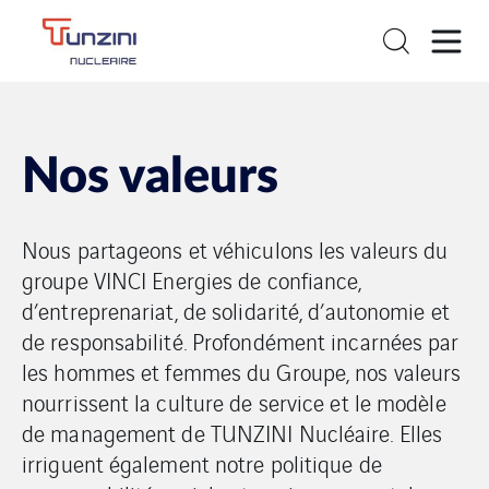
Nos valeurs
Nous partageons et véhiculons les valeurs du
groupe VINCI Energies de confiance,
d’entreprenariat, de solidarité, d’autonomie et
de responsabilité. Profondément incarnées par
les hommes et femmes du Groupe, nos valeurs
nourrissent la culture de service et le modèle
de management de TUNZINI Nucléaire. Elles
irriguent également notre politique de