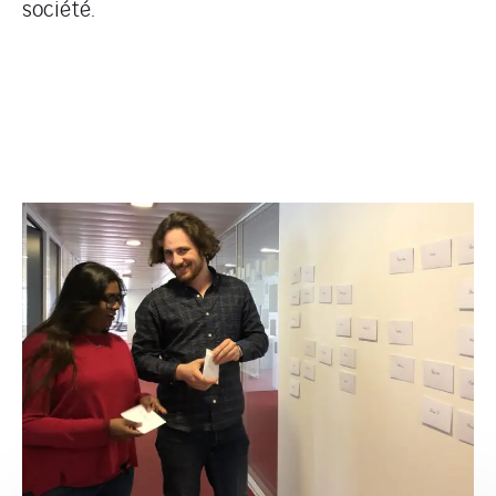
société.