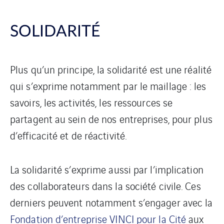
SOLIDARITÉ
Plus qu’un principe, la solidarité est une réalité
qui s’exprime notamment par le maillage : les
savoirs, les activités, les ressources se
partagent au sein de nos entreprises, pour plus
d’efficacité et de réactivité.
La solidarité s’exprime aussi par l’implication
des collaborateurs dans la société civile. Ces
derniers peuvent notamment s’engager avec la
Fondation d’entreprise VINCI pour la Cité
aux