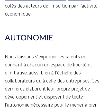
côtés des acteurs de l’insertion par l’activité
économique.
AUTONOMIE
Nous laissons s’exprimer les talents en
donnant à chacun un espace de liberté et
d’initiative, aussi bien à l’échelle des
collaborateurs qu’à celle des entreprises. Ces
dernières élaborent leur propre projet de
développement et disposent de toute
l’autonomie nécessaire pour le mener à bien