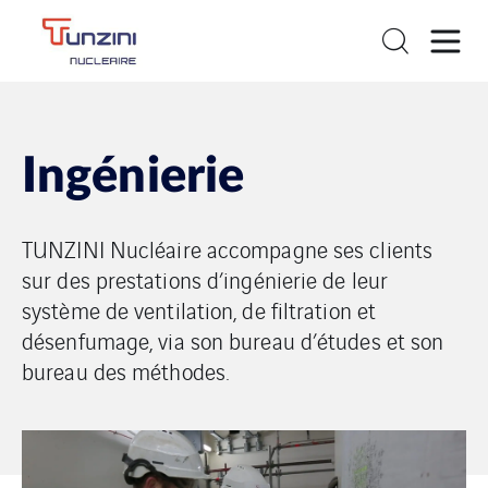
Ingénierie
TUNZINI Nucléaire accompagne ses clients
sur des prestations d’ingénierie de leur
système de ventilation, de filtration et
désenfumage, via son bureau d’études et son
bureau des méthodes.