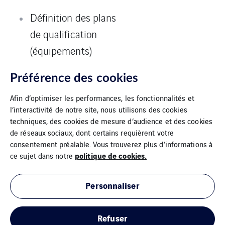
Définition des plans
de qualification
(équipements)
Pilotage des essais
Préférence des cookies
de qualification
Afin d’optimiser les performances, les fonctionnalités et
l’interactivité de notre site, nous utilisons des cookies
techniques, des cookies de mesure d’audience et des cookies
de réseaux sociaux, dont certains requièrent votre
consentement préalable. Vous trouverez plus d’informations à
politique de cookies.
ce sujet dans notre
Personnaliser
Mentions Légales
Refuser
Cookies