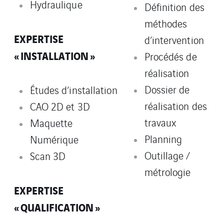
Hydraulique
Définition des
méthodes
EXPERTISE
d’intervention
« INSTALLATION »
Procédés de
réalisation
Dossier de
Études d’installation
réalisation des
CAO 2D et 3D
travaux
Maquette
Planning
Numérique
Outillage /
Scan 3D
métrologie
EXPERTISE
« QUALIFICATION »