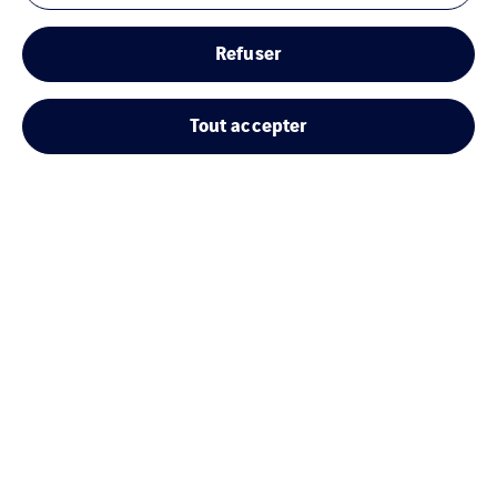
Refuser
Tout accepter
Mentions Légales