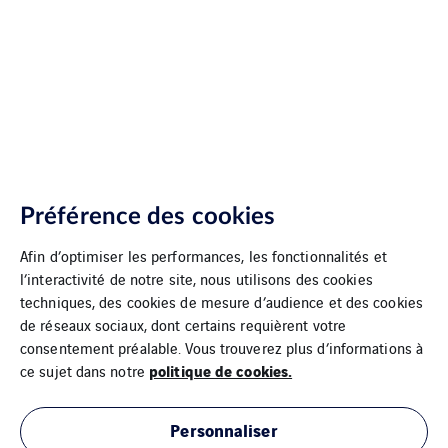
Préférence des cookies
Afin d’optimiser les performances, les fonctionnalités et
l’interactivité de notre site, nous utilisons des cookies
techniques, des cookies de mesure d’audience et des cookies
de réseaux sociaux, dont certains requièrent votre
consentement préalable. Vous trouverez plus d’informations à
politique de cookies.
ce sujet dans notre
Personnaliser