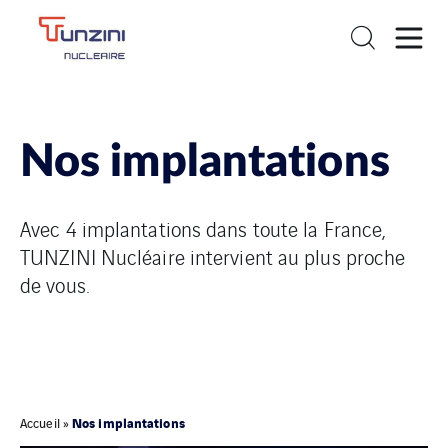
Nos implantations
Avec 4 implantations dans toute la France,
TUNZINI Nucléaire intervient au plus proche
de vous.
Nos implantations
Accueil
»