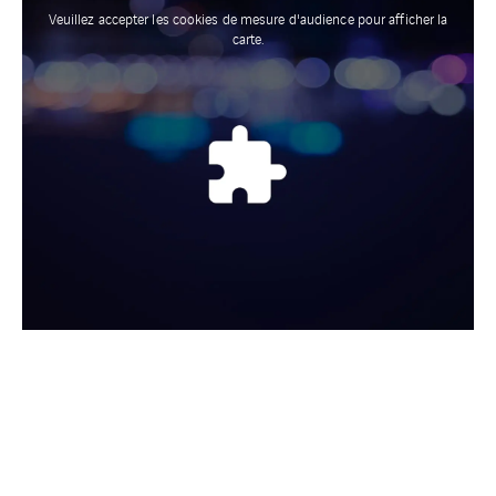
Veuillez accepter les cookies de mesure d'audience pour afficher la
carte.