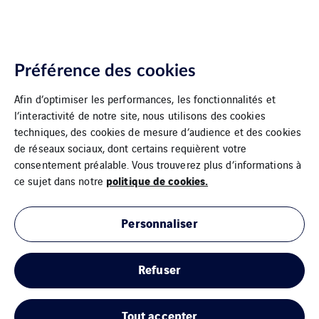
Préférence des cookies
Afin d’optimiser les performances, les fonctionnalités et
l’interactivité de notre site, nous utilisons des cookies
techniques, des cookies de mesure d’audience et des cookies
de réseaux sociaux, dont certains requièrent votre
consentement préalable. Vous trouverez plus d’informations à
politique de cookies.
ce sujet dans notre
Personnaliser
Refuser
Tout accepter