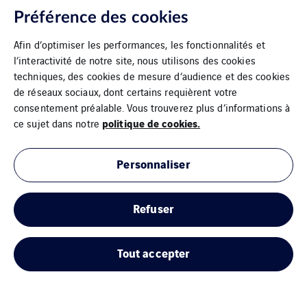
Préférence des cookies
Afin d’optimiser les performances, les fonctionnalités et
l’interactivité de notre site, nous utilisons des cookies
techniques, des cookies de mesure d’audience et des cookies
de réseaux sociaux, dont certains requièrent votre
consentement préalable. Vous trouverez plus d’informations à
politique de cookies.
ce sujet dans notre
Personnaliser
Refuser
Tout accepter