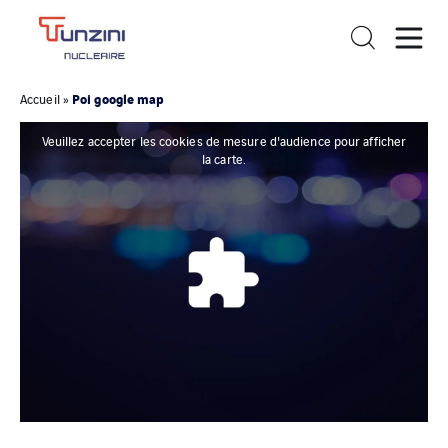
Poi google map
Accueil
»
Veuillez accepter les cookies de mesure d'audience pour afficher
la carte.