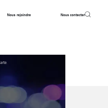
Nous rejoindre
Nous contacter
arte.