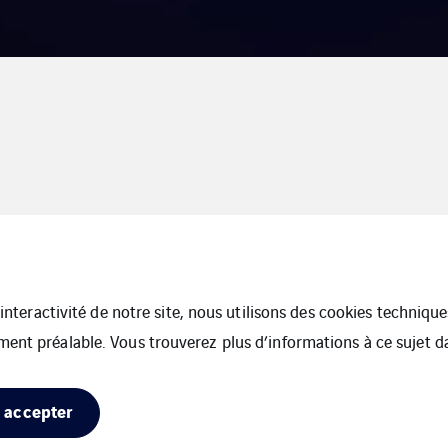
l’interactivité de notre site, nous utilisons des cookies techniq
ment préalable. Vous trouverez plus d’informations à ce sujet 
ire Sud
 accepter