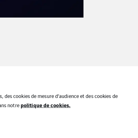
ues, des cookies de mesure d’audience et des cookies de
politique de cookies.
dans notre