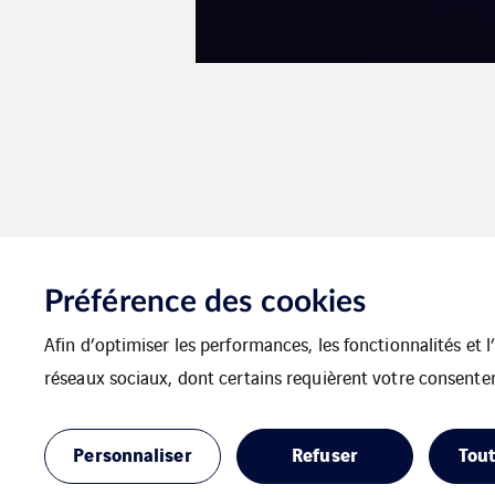
Préférence des cookies
Afin d’optimiser les performances, les fonctionnalités et 
réseaux sociaux, dont certains requièrent votre consente
TUNZINI Nucléa
Personnaliser
Refuser
Tout